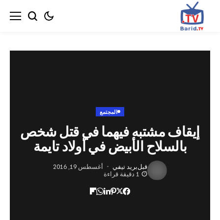
المجتمع
اف مشتبه فيهما في قتل شخص
السلاح الأبيض في أولاد تايمة
قبل
بريد تيفي
أغسطس 19, 2016
1 دقيقة قراءة