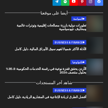
أيضا على موقعنا
السياسة
تطورات دولية بارزة: مصالحات إقليمية وتوترات عالمية
ومخاوف جيوسياسية
BUSINESS & FINANCE
الأدلة الأكثر شمولا لفهم سوق الأوراق المالية. دليل كامل
تكنولوجيا
الأردن يحقق قفزة نوعية في رقمنة الخدمات الحكومية: 85.8%
بحلول منتصف 2026
شاهد آخر المستجدات
BUSINESS & FINANCE
أفضل الطرق لزيادة الإنتاجية في المشاريع الريادية. دليل كامل