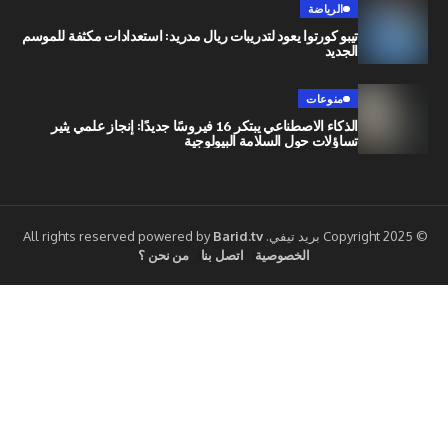
الرياضة
تيبو كورتوا يعود لتدريبات ريال مدريد: استعدادات مكثفة للموسم
الجديد
منوعات
الذكاء الاصطناعي يبتكر 16 فيروسًا جديدًا: إنجاز علمي يثير
تساؤلات حول السلامة البيولوجية
Barid.tv
الخصوصية
اتصل بنا
من نحن ؟