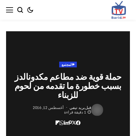
المجتمع
ة قوية ضد مطاعم مكدونالدز
ب خطورة ما تقدمه من لحوم
للزبناء
قبل
بريد تيفي
أغسطس 12, 2016
1 دقيقة قراءة