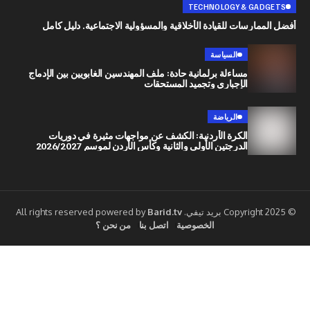
TECHNOLOGY & G
رسات للقيادة الأخلاقية والمسؤولية الاجتماعية. دليل كامل
السياسة
مساءلة برلمانية حادة: ملف المهندسين الغابويين بين الإدماج
الإجباري وتجميد المستحقات
الرياضة
الكرة الأردنية: الكشف عن مواجهات مثيرة في دوريات
الدرجتين الأولى والثانية وكأس الأردن لموسم 2026/2027
Barid.tv
الخصوصية
اتصل بنا
من نحن ؟