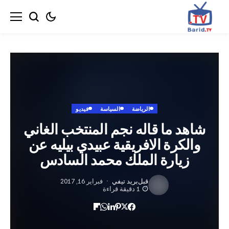
الرياضة
السياسة
فيديو
د ما قاله نجم المنتخب الغاني
لكرة الافريقية عبيدي بيليه عن
زيارة الملك محمد السادس
قبل
بريد تيفي
فبراير 16, 2017
1 دقيقة قراءة