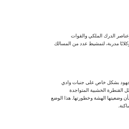
عناصر الدرك الملكي والقوات
ابًا مدربة، لتمشيط عدد من المسالك
الجهود بشكل خاص على جنبات وادي
ل القنطرة الخشبية المتواجدة
ن وضعيتها الهشة وخطورتها. هذا الوضع
اكنة.