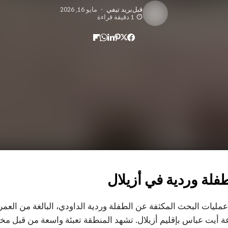
قبل
بريد تيفي
مايو 16, 2026
1 دقيقة قراءة
لة وردية في أزيلال
 عمليات البحث المكثفة عن الطفلة وردية الداودي، البالغة من الع
عة أيت عباس بإقليم أزيلال. تشهد المنطقة تعبئة واسعة من قبل 