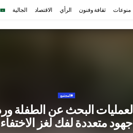
منوعات
ثقافة وفنون
الرأي
الاقتصاد
الجالية
المجتمع
مليات البحث عن الطفلة وردي
جهود متعددة لفك لغز الاختفاء