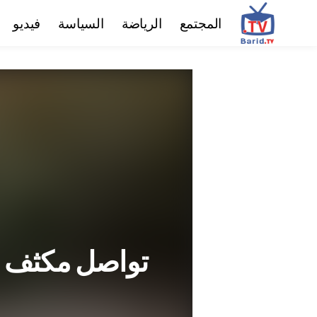
المجتمع
الرياضة
السياسة
فيديو
تواصل مكثف لع