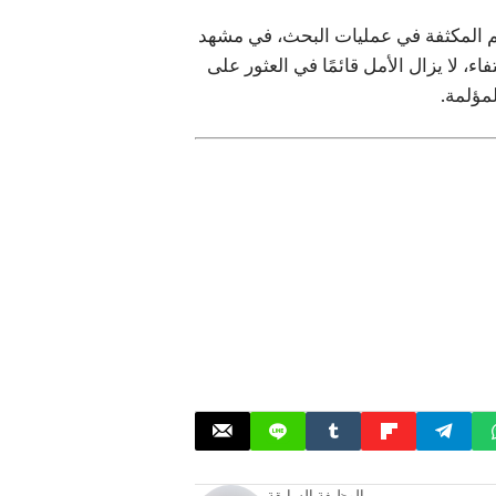
م المكثفة في عمليات البحث، في مشهد
 لا يزال الأمل قائمًا في العثور على
مؤلمة.
الوظيفة السابقة