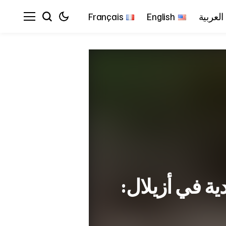
العربية
English
Français
ة في أزيلال: