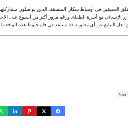
قلق العميقين في أوساط سكان المنطقة، الذين يواصلون مشاركته
الإنساني مع أسرة الطفلة. ورغم مرور أكثر من أسبوع على الاختفاء،
 أجل التبليغ عن أي معلومة قد تساعد في فك خيوط هذه الواقعة ال
وردية