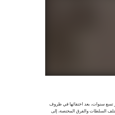
مر تسع سنوات، بعد اختفائها في ظروف
مختلف السلطات والفرق المختصة، إلى