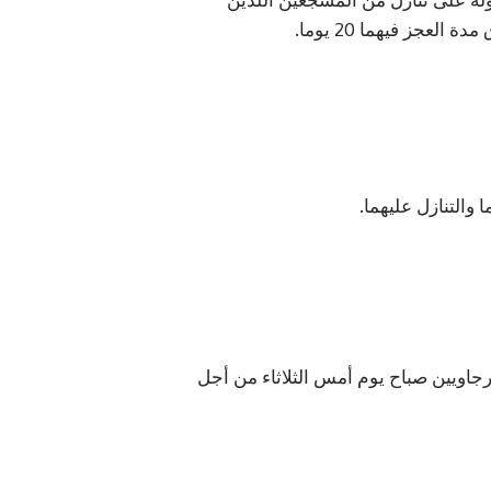
عجز فيهما 20 يوما.
والتنازل عليهما.
رجاويين صباح يوم أمس الثلاثاء من أجل