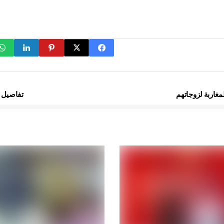
مغاربة لزوجاتهم
تفاصيل س