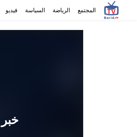
المجتمع
الرياضة
السياسة
فيديو
خبر 