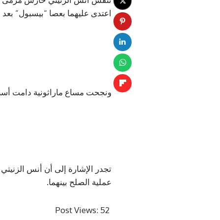
اعتدى عليهما بعصا “بيسبول” بعد مبا
ونجحت مساع ماراثونية دامت أسبوع
تجدر الإشارة إلى أن أنس الزنيتي
عملية الصلح بينهما.
Post Views:
52