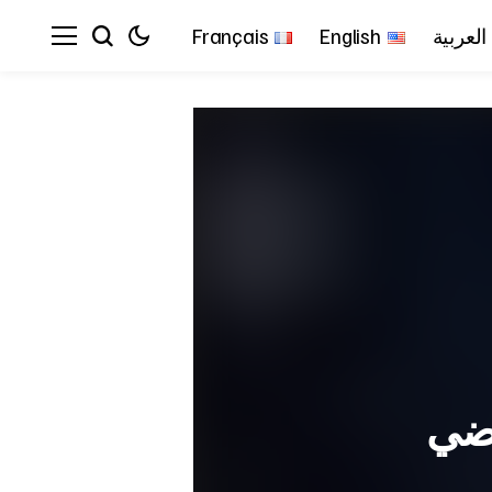
العربية
English
Français
اضي