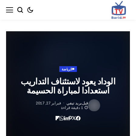
الرياضة
لوداد يعود لاستئناف التداريب
استعدادا لمباراة الحسيمة
قبل
بريد تيفي
فبراير 27, 2017
1 دقيقة قراءة