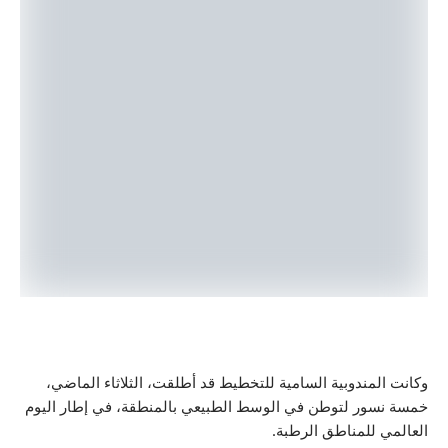
ندوبية السامية للتخطيط قد أطلقت، الثلاثاء الماضي،
ر لتوطن في الوسط الطبيعي بالمنطقة، في إطار اليوم
لمناطق الرطبة.