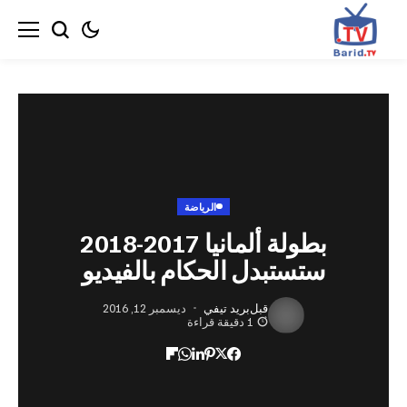
الرياضة
بطولة ألمانيا 2017-2018
ستستبدل الحكام بالفيديو
قبل
بريد تيفي
ديسمبر 12, 2016
1 دقيقة قراءة