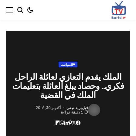
السياسة
لك يقدم التعازي لعائلة الراحل
.. وحصاد يبلغ العائلة بتعليمات
الملك في القضية
قبل
بريد تيفي
أكتوبر 30, 2016
1 دقيقة قراءة