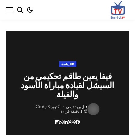
الرياضة
فيفا يعين طاقم تحكيمي من
لسيشل لقيادة مباراة الأسود
والفيلة
قبل
بريد تيفي
أكتوبر 19, 2016
1 دقيقة قراءة