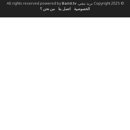
Barid.tv
الخصوصية
اتصل بنا
من نحن ؟