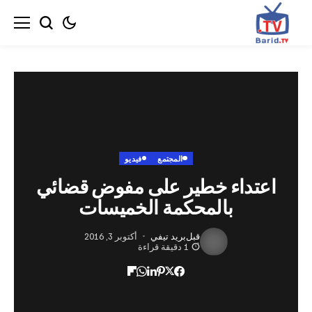
المجتمع
فيديو
تداء خطير على مفوض قضائي
بالمحكمة الخميسات
قبل
بريد تيفي
أكتوبر 3, 2016
1 دقيقة قراءة