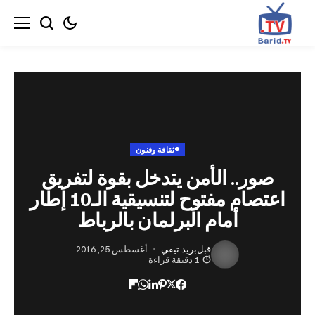
ثقافة وفنون
ر.. الأمن يتدخل بقوة لتفريق
اعتصام مفتوح لتنسيقية الـ10 إطار
أمام البرلمان بالرباط
قبل
بريد تيفي
أغسطس 25, 2016
1 دقيقة قراءة