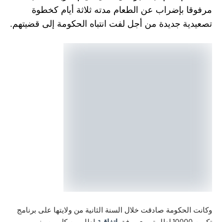
بإضراب عن الطعام مدته ثلاثة أيام كخطوة
 جديدة من أجل لفت انتباه الحكومة إلى قضيتهم.
كومة صادقت خلال السنة الثانية من ولايتها على برنامج
اتفاقية
إطار بين كل من وزير