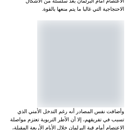
 أمام البرلمان بعد سلسلة من الأشكال
ة التي غالبا ما يتم منعها بالقوة.
نفس المصادر أنه رغم التدخل الأمني الذي
تفريقهم، إلا أن الأطر التربوية تعتزم مواصلة
 أمام قبة البرلمان خلال الأيام الأربعة المقبلة،