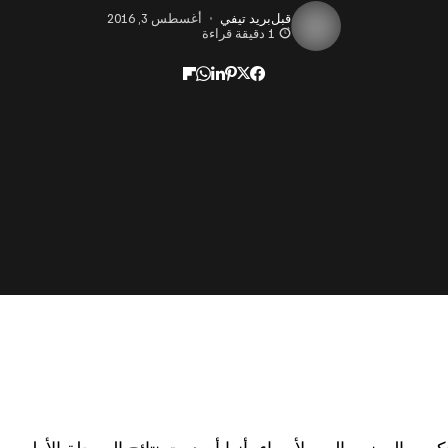
قبل
بريد تيفي
أغسطس 3, 2016
1 دقيقة قراءة