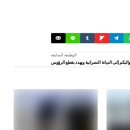
الوظيفة السابقة
لبكم إلى الديانة النصرانية ويهدد بقطع الرؤوس