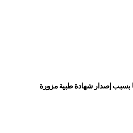
نا بسبب إصدار شهادة طبية مزورة