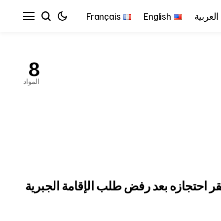
العربية
English
Français
8
المواد
ر احتجازه بعد رفض طلب الإقامة الجبرية