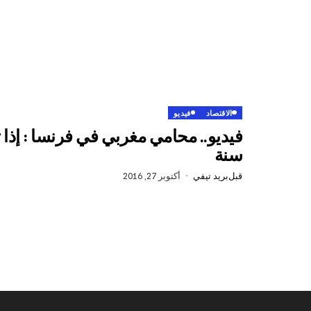
الاقتصاد
فيديو
سنة
قبل
بريد تيفي
أكتوبر 27, 2016