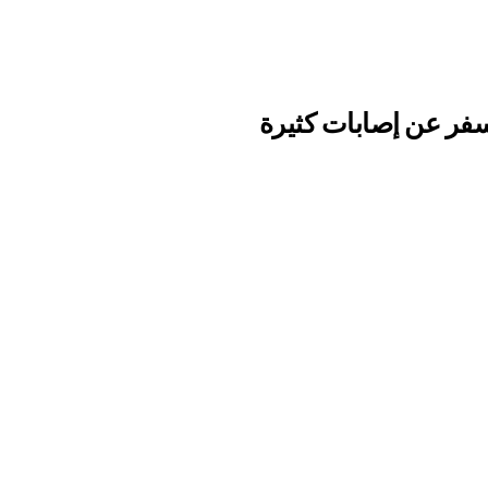
فر عن إصابات كثيرة