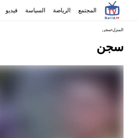
المجتمع
الرياضة
السياسة
فيديو
المنزل
سجن
سجن