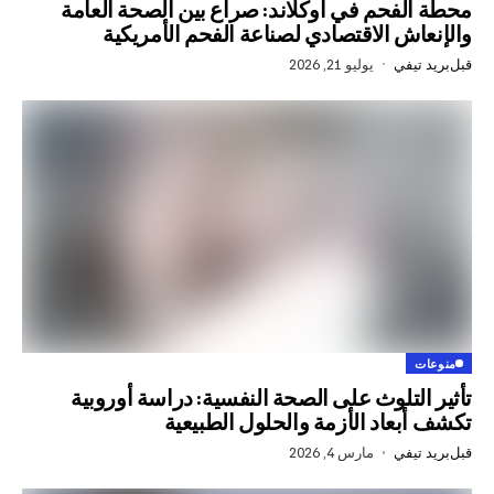
فحم في أوكلاند: صراع بين الصحة العامة
ش الاقتصادي لصناعة الفحم الأمريكية
في
يوليو 21, 2026
لتلوث على الصحة النفسية: دراسة أوروبية
عاد الأزمة والحلول الطبيعية
في
مارس 4, 2026