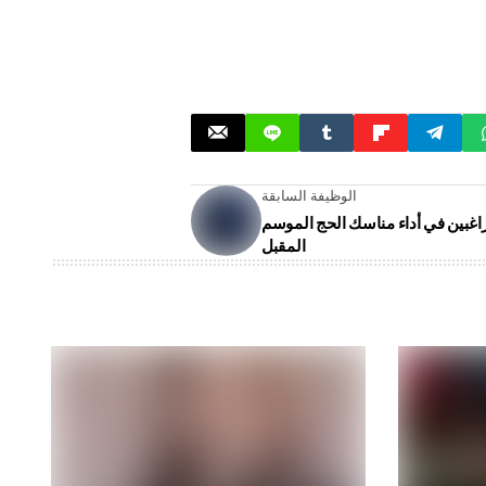
الوظيفة السابقة
اغبين في أداء مناسك الحج الموسم
المقبل