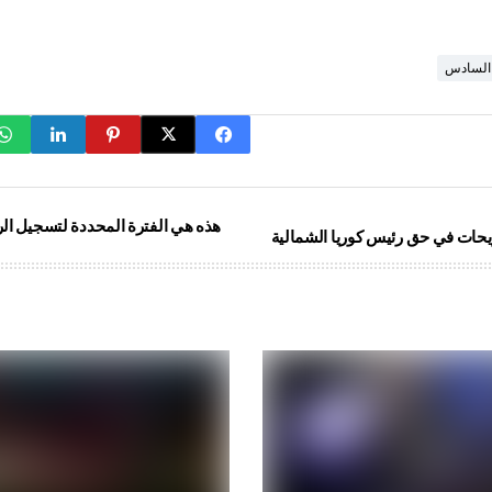
السادس
هذه هي الفترة المحددة لتسجيل الر
ريحات في حق رئيس كوريا الشمالية