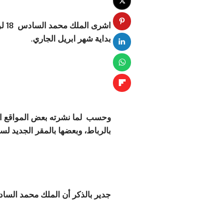
اشر
بداية شهر ابريل الجاري
.
وحسب لما نشرته بعض المواقع الإخ
بالرباط، وبعضها بالمقر الجديد لسف
جدير بالذكر أن الملك محمد السا