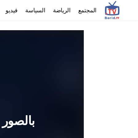
المجتمع
الرياضة
السياسة
فيديو
بالصور 