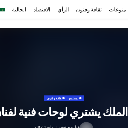
منوعات
ثقافة وفنون
الرأي
الاقتصاد
الجالية
المجتمع
ثقافة وفنون
الملك يشتري لوحات فنية لفنا
قبل
بريد تيفي
مايو 1, 2017