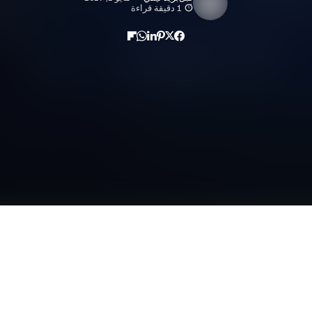
1 دقيقة قراءة