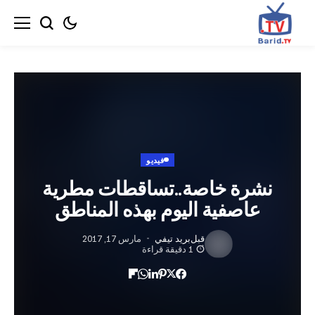
فيديو
رة خاصة..تساقطات مطرية
عاصفية اليوم بهذه المناطق
قبل
بريد تيفي
مارس 17, 2017
1 دقيقة قراءة