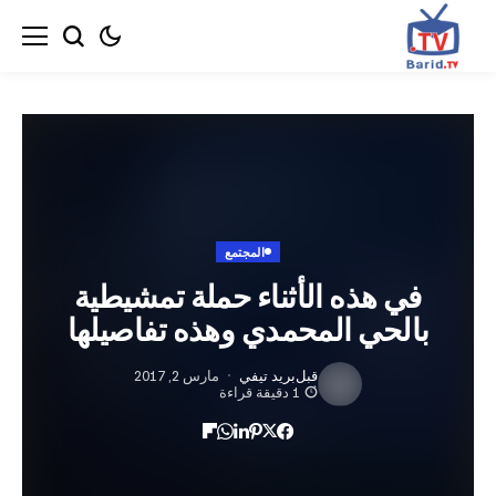
المجتمع
ي هذه الأثناء حملة تمشيطية
لحي المحمدي وهذه تفاصيلها
قبل
بريد تيفي
مارس 2, 2017
1 دقيقة قراءة