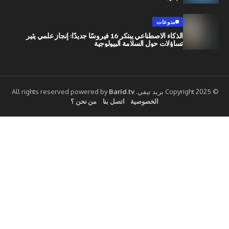
منوعات
الذكاء الاصطناعي يبتكر 16 فيروسًا جديدًا: إنجاز علمي يثير
تساؤلات حول السلامة البيولوجية
Barid.tv
الخصوصية
اتصل بنا
من نحن ؟