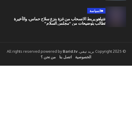
السياسة
نتنياهو يربط الانسحاب من غزة بنزع سلاح حماس، والأخيرة
تطالب بتوضيحات من “مجلس السلام”
Barid.tv
الخصوصية
اتصل بنا
من نحن ؟