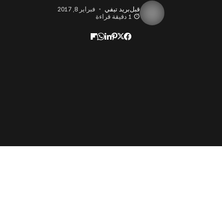
قبل
بريد تيفي
فبراير 8, 2017
1 دقيقة قراءة