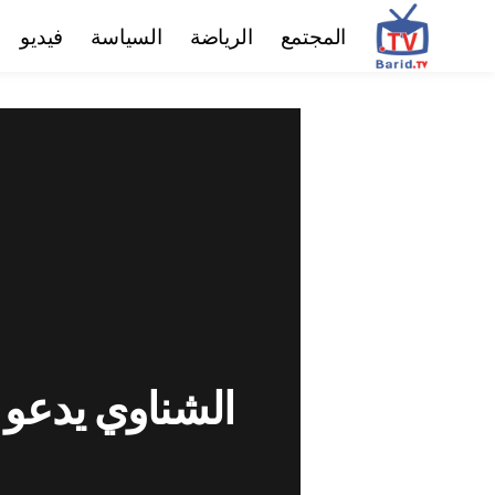
المجتمع
الرياضة
السياسة
فيديو
الشناوي يدعو 