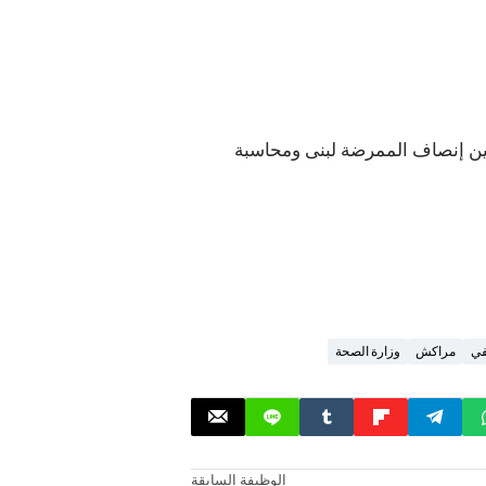
حين إنصاف الممرضة لبنى ومحاسبة
في
مراكش
وزارة الصحة
الوظيفة السابقة