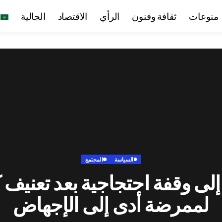
منوعات
ثقافة وفنون
الرأي
الاقتصاد
الجالية
السياسة
المجتمع
إلى وقفة احتجاجية بعد تعنيف 
لممرضة أدى إلى الإجهاض‎