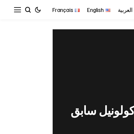
العربية
English
Français
كولونيل سابق