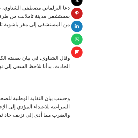
دعا البرلماني مصطفى الشناوي، عن
من المستشفى إلى مقر باشوية تا
وقال الشناوي، في بيان بصفته الكا
الحادث، بدأنا نلاحظ السعي إلى ن
وحسب بيان النقابة الوطنية للصح
السراغنة للاعتداء المؤدي إلى الإ
والضرب مما أدى إلى نزيف حاد ثم 