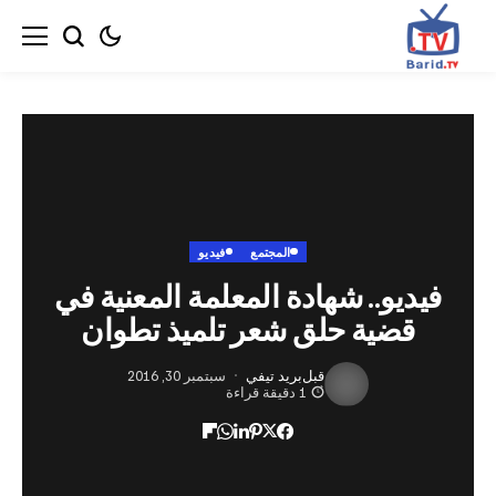
المجتمع
فيديو
يو.. شهادة المعلمة المعنية في
ضية حلق شعر تلميذ تطوان
قبل
بريد تيفي
سبتمبر 30, 2016
1 دقيقة قراءة